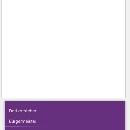
Dorfvorsteher
Bürgermeister