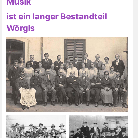
Musik
ist ein langer Bestandteil
Wörgls