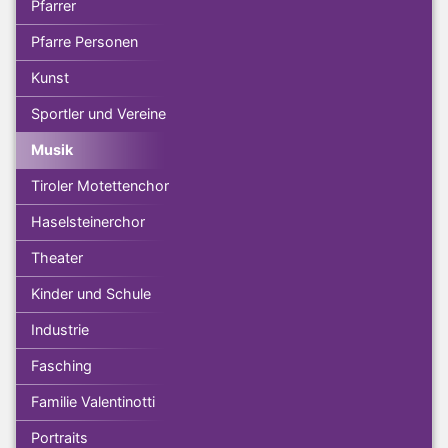
Pfarrer
Pfarre Personen
Kunst
Sportler und Vereine
Musik
Tiroler Motettenchor
Haselsteinerchor
Theater
Kinder und Schule
Industrie
Fasching
Familie Valentinotti
Portraits