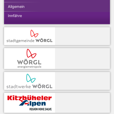
Allgemein
Innfähre