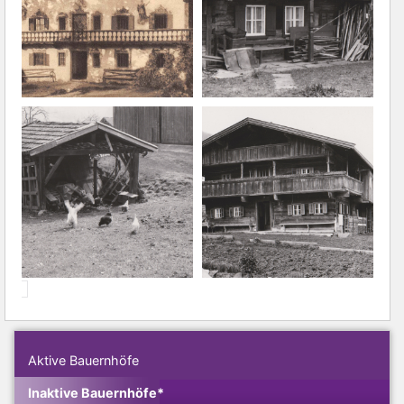
Aktive Bauernhöfe
Inaktive Bauernhöfe*