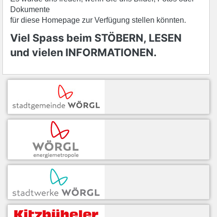
Dokumente
für diese Homepage zur Verfügung stellen könnten.
Viel Spass beim STÖBERN, LESEN
und vielen INFORMATIONEN.