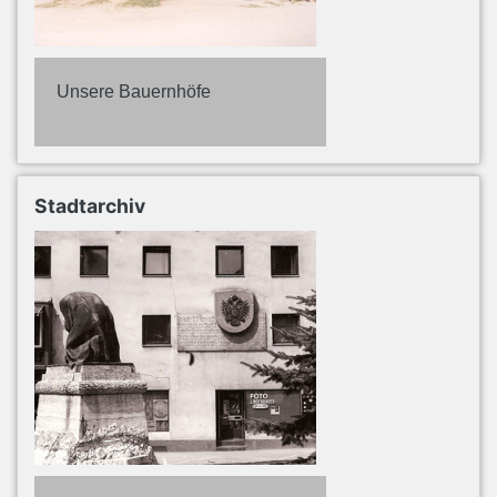
Unsere Bauernhöfe
Stadtarchiv