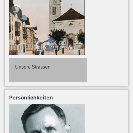
Unsere Strassen
Persönlichkeiten