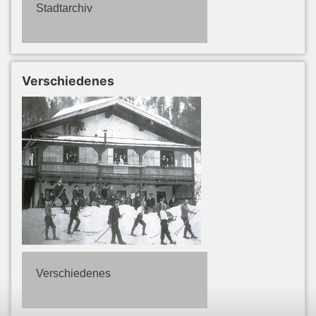
Stadtarchiv
Verschiedenes
Verschiedenes