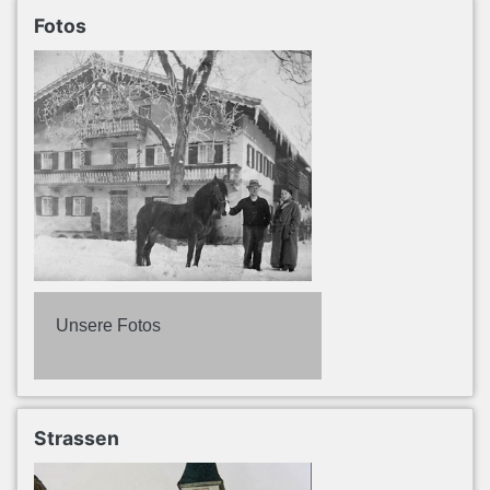
Fotos
Unsere Fotos
Strassen