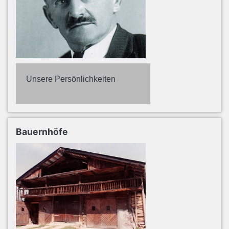
Unsere Persönlichkeiten
Bauernhöfe