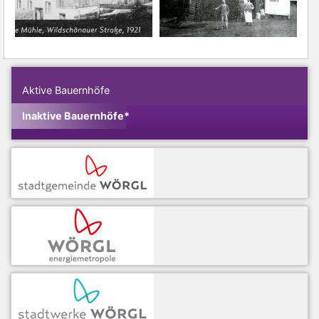
Aktive Bauernhöfe
Inaktive Bauernhöfe*