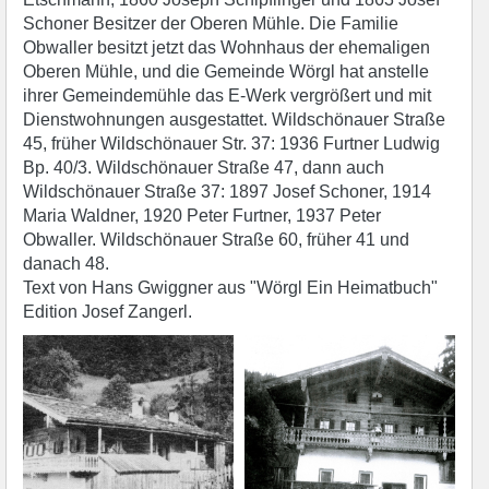
Schoner Besitzer der Oberen Mühle. Die Familie
Obwaller besitzt jetzt das Wohnhaus der ehemaligen
Oberen Mühle, und die Gemeinde Wörgl hat anstelle
ihrer Gemeindemühle das E-Werk vergrößert und mit
Dienstwohnungen ausgestattet. Wildschönauer Straße
45, früher Wildschönauer Str. 37: 1936 Furtner Ludwig
Bp. 40/3. Wildschönauer Straße 47, dann auch
Wildschönauer Straße 37: 1897 Josef Schoner, 1914
Maria Waldner, 1920 Peter Furtner, 1937 Peter
Obwaller. Wildschönauer Straße 60, früher 41 und
danach 48.
Text von Hans Gwiggner aus "Wörgl Ein Heimatbuch"
Edition Josef Zangerl.