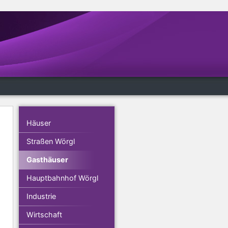
Häuser
Straßen Wörgl
Gasthäuser
Hauptbahnhof Wörgl
Industrie
Wirtschaft