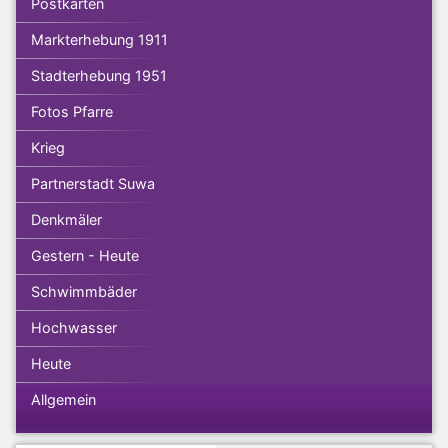
Postkarten
Markterhebung 1911
Stadterhebung 1951
Fotos Pfarre
Krieg
Partnerstadt Suwa
Denkmäler
Gestern - Heute
Schwimmbäder
Hochwasser
Heute
Allgemein