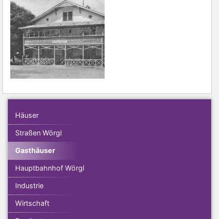
Häuser
Straßen Wörgl
Gasthäuser
Hauptbahnhof Wörgl
Industrie
Wirtschaft