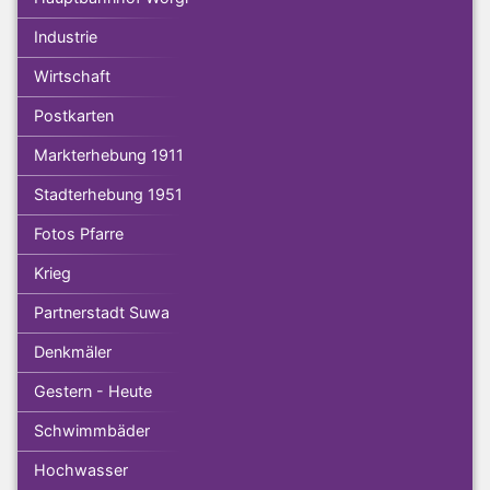
Industrie
Wirtschaft
Postkarten
Markterhebung 1911
Stadterhebung 1951
Fotos Pfarre
Krieg
Partnerstadt Suwa
Denkmäler
Gestern - Heute
Schwimmbäder
Hochwasser