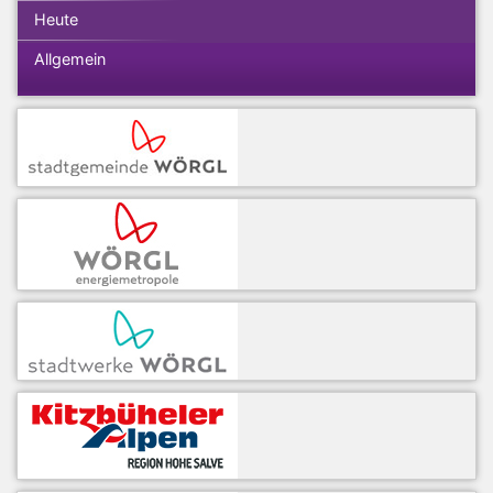
Heute
Allgemein