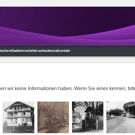
hkeiten
Stadtchronist
Verschiedenes
Kontakt
en wir keine Informationen haben. Wenn Sie eines kennen, bitt