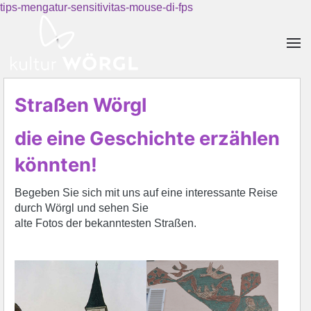
tips-mengatur-sensitivitas-mouse-di-fps
Skip to main content
Straßen Wörgl
die eine Geschichte erzählen
könnten!
Begeben Sie sich mit uns auf eine interessante Reise
durch Wörgl und sehen Sie
alte Fotos der bekanntesten Straßen.