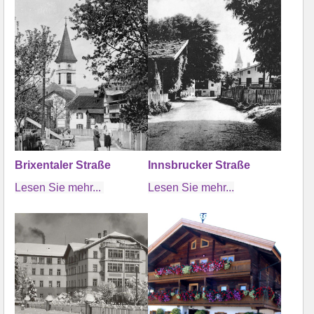
Brixentaler Straße
Innsbrucker Straße
Lesen Sie mehr...
Lesen Sie mehr...