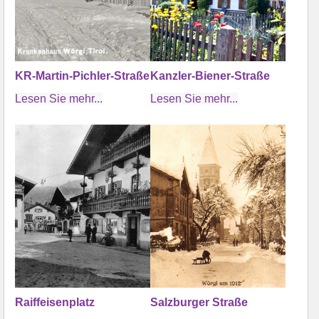
KR-Martin-Pichler-Straße
Kanzler-Biener-Straße
Lesen Sie mehr...
Lesen Sie mehr...
Raiffeisenplatz
Salzburger Straße