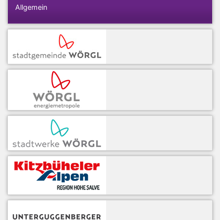
Allgemein