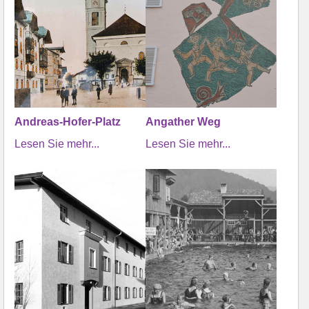
Andreas-Hofer-Platz
Angather Weg
Lesen Sie mehr...
Lesen Sie mehr...