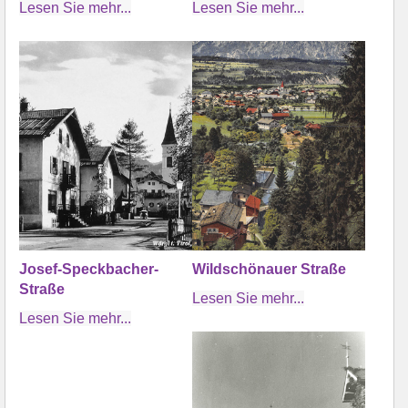
Lesen Sie mehr...
Lesen Sie mehr...
Josef-Speckbacher-
Wildschönauer Straße
Straße
Lesen Sie mehr...
Lesen Sie mehr...