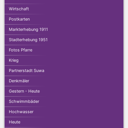
Wirtschaft
Postkarten
Markterhebung 1911
Stadterhebung 1951
Fotos Pfarre
Krieg
Partnerstadt Suwa
Denkmäler
Gestern - Heute
Schwimmbäder
Hochwasser
Heute