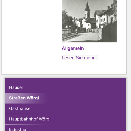
Allgemein
Lesen Sie mehr...
Häuser
Straßen Wörgl
Gasthäuser
Hauptbahnhof Wörgl
Industrie