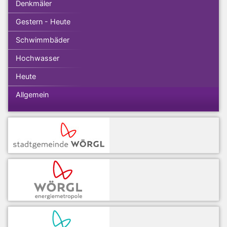
Denkmäler
Gestern - Heute
Schwimmbäder
Hochwasser
Heute
Allgemein