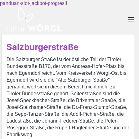
panduan-slot-jackpot-progresif
Skip to main content
Salzburgerstraße
Die Salzburger Straße ist der östliche Teil der Tiroler
Bundesstraße B170, der vom Andreas-Hofer-Platz bis
nach Egerndorf reicht. Vom Kreisverkehr Wörgl-Ost bis
Egerndorf wird sie die "Alte Salzburger Straße"
genannt, weil sie in diesem Bereich nicht mehr zur
Tiroler Bundesstraße gehört. Seitenstraßen sind die
Josef-Speckbacher-Straße, die Brixentaler Straße, die
Josef-Stelzhamer-Straße, die Dr.-Franz-Stumpf-Straße,
die Sepp-Tanzer-Straße, die Adolf-Pichler-Straße, die
Ladestraße, die Johann-Federer-Straße, die Peter-
Rosegger-Straße, die Rupert-Hagleitner-Straße und der
Fabriksweg.