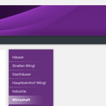
Häuser
Straßen Wörgl
Gasthäuser
Hauptbahnhof Wörgl
Industrie
Wirtschaft