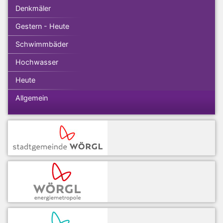
Denkmäler
Gestern - Heute
Schwimmbäder
Hochwasser
Heute
Allgemein