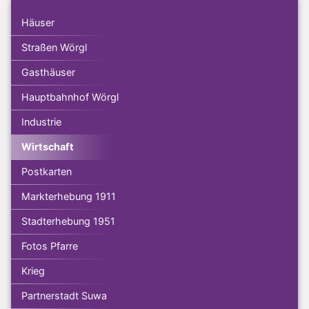
Häuser
Straßen Wörgl
Gasthäuser
Hauptbahnhof Wörgl
Industrie
Wirtschaft
Postkarten
Markterhebung 1911
Stadterhebung 1951
Fotos Pfarre
Krieg
Partnerstadt Suwa