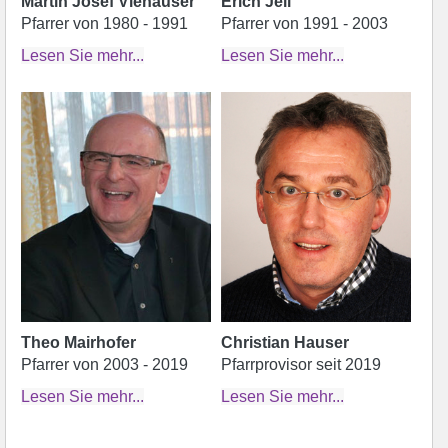
Martin Josef Viehauser
Erich Jell
Pfarrer von 1980 - 1991
Pfarrer von 1991 - 2003
Lesen Sie mehr...
Lesen Sie mehr...
Theo Mairhofer
Christian Hauser
Pfarrer von 2003 - 2019
Pfarrprovisor seit 2019
Lesen Sie mehr...
Lesen Sie mehr...