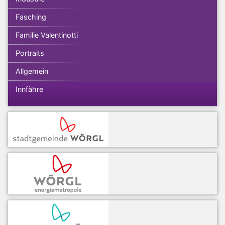
Fasching
Familie Valentinotti
Portraits
Allgemein
Innfähre