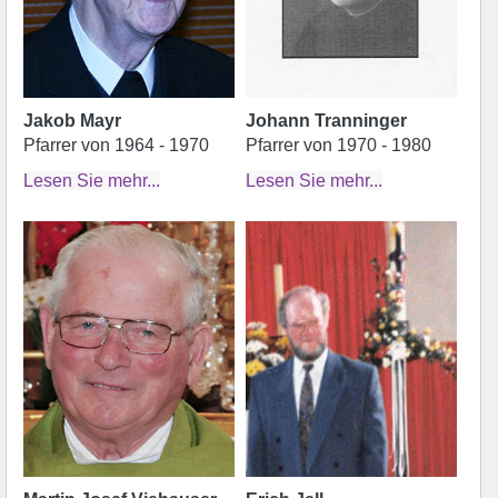
Jakob Mayr
Johann Tranninger
Pfarrer von 1964 - 1970
Pfarrer von 1970 - 1980
Lesen Sie mehr...
Lesen Sie mehr...