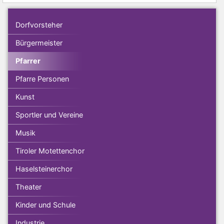
Dorfvorsteher
Bürgermeister
Pfarrer
Pfarre Personen
Kunst
Sportler und Vereine
Musik
Tiroler Motettenchor
Haselsteinerchor
Theater
Kinder und Schule
Industrie