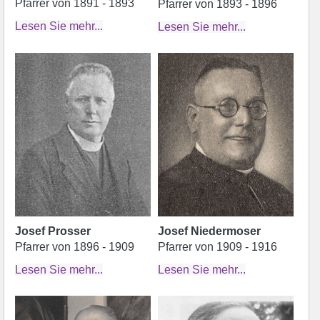
Pfarrer von 1891 - 1893
Pfarrer von 1893 - 1896
Lesen Sie mehr...
Lesen Sie mehr...
Josef Prosser
Josef Niedermoser
Pfarrer von 1896 - 1909
Pfarrer von 1909 - 1916
Lesen Sie mehr...
Lesen Sie mehr...