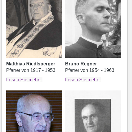
Matthias Riedlsperger
Bruno Regner
Pfarrer von 1917 - 1953
Pfarrer von 1954 - 1963
Lesen Sie mehr...
Lesen Sie mehr...