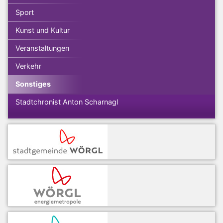
Sport
Kunst und Kultur
Veranstaltungen
Verkehr
Sonstiges
Stadtchronist Anton Scharnagl