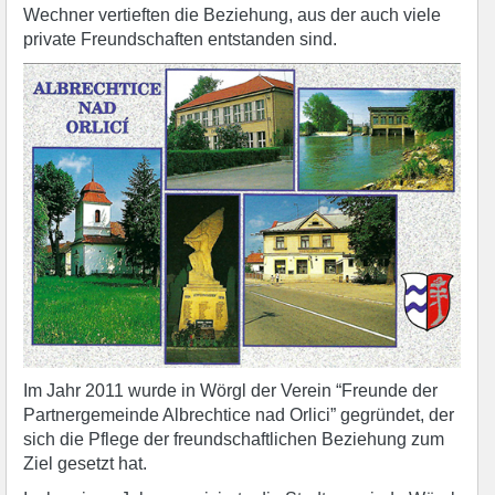
Wechner vertieften die Beziehung, aus der auch viele
private Freundschaften entstanden sind.
Im Jahr 2011 wurde in Wörgl der Verein “Freunde der
Partnergemeinde Albrechtice nad Orlici” gegründet, der
sich die Pflege der freundschaftlichen Beziehung zum
Ziel gesetzt hat.