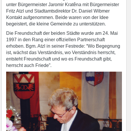
unter Bürgermeister Jaromir Kratêna mit Bürgermeister
Fritz Atzl und Stadtamtsdirektor Dr. Daniel Wibmer
Kontakt aufgenommen. Beide waren von der Idee
begeistert, die kleine Gemeinde zu unterstützen.
Die Freundschaft der beiden Städte wurde am 24. Mai
1997 in den Rang einer offiziellen Partnerschaft
erhoben. Bgm. Atzl in seiner Festrede: “Wo Begegnung
ist, wächst das Verständnis, wo Verständnis herrscht,
entsteht Freundschaft und wo es Freundschaft gibt,
herrscht auch Friede”.