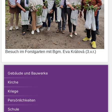
Besuch im Forstgarten mit Bgm. Eva Králová (3.v.r.)
Gebäude und Bauwerke
Kirche
Kriege
Persönlichkeiten
Schule