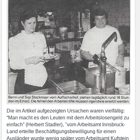
Die im Artikel aufgezeigten Ursachen waren vielfältig:
“Man macht es den Leuten mit dem Arbeitslosengeld zu
einfach” (Herbert Stadler), "vom Arbeitsamt Innsbruck-
Land erteilte Beschäftigungsbewilligung für einen
Ausländer wurde wenig später vom Arbeitsamt Kufstein