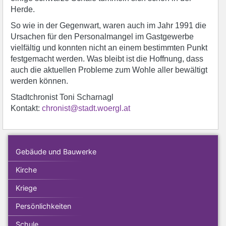
Herde.
So wie in der Gegenwart, waren auch im Jahr 1991 die
Ursachen für den Personalmangel im Gastgewerbe
vielfältig und konnten nicht an einem bestimmten Punkt
festgemacht werden. Was bleibt ist die Hoffnung, dass
auch die aktuellen Probleme zum Wohle aller bewältigt
werden können.
Stadtchronist Toni Scharnagl
Kontakt:
chronist@stadt.woergl.at
Gebäude und Bauwerke
Kirche
Kriege
Persönlichkeiten
Schule