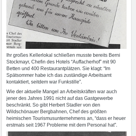
Ihr großes Kellerlokal schließen musste bereits Berni
Stockmayr, Chefin des Hotels “Auffacherhof” mit 90
Betten und 400 Restaurantplätzen. Sie klagt: “Im
Spätsommer habe ich das zuständige Arbeitsamt
kontaktiert, seitdem war Funkstille”.
Wie der aktuelle Mangel an Arbeitskräften war auch
jener des Jahres 1991 nicht auf das Gastgewerbe
beschränkt. So gibt Herbert Stadler von den
Wildschönauer Bergbahnen, Chef des größten
heimischen Tourismusunternehmens an, “dass er heuer
erstmals seit 1967 Probleme mit dem Personal hat”.