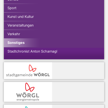
Sport
Kunst und Kultur
Veranstaltungen
Verkehr
Sonstiges
Stadtchronist Anton Scharnagl