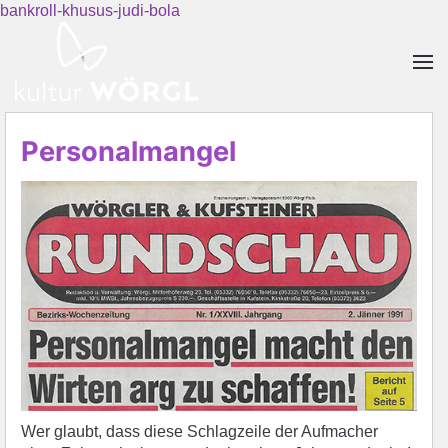
bankroll-khusus-judi-bola
Skip to main content
Personalmangel
Wer glaubt, dass diese Schlagzeile der Aufmacher