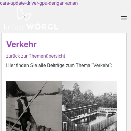
cara-update-driver-gpu-dengan-aman
Skip to main content
Verkehr
zurück zur Themenübersicht
Hier finden Sie alle Beiträge zum Thema "Verkehr":