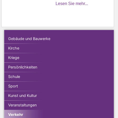
Lesen Sie mehr...
Gebäude und Bauwerke
Kirche
Kriege
Persönlichkeiten
Schule
Sport
Kunst und Kultur
Veranstaltungen
Verkehr