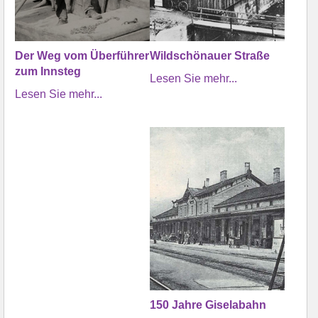
Der Weg vom Überführer
Wildschönauer Straße
zum Innsteg
Lesen Sie mehr...
Lesen Sie mehr...
150 Jahre Giselabahn