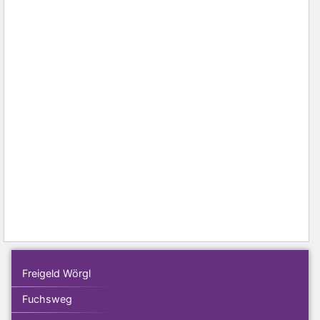
Freigeld Wörgl
Fuchsweg