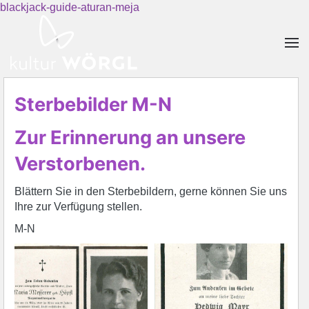
blackjack-guide-aturan-meja
Skip to main content
Sterbebilder M-N
Zur Erinnerung an unsere
Verstorbenen.
Blättern Sie in den Sterbebildern, gerne können Sie uns
Ihre zur Verfügung stellen.
M-N