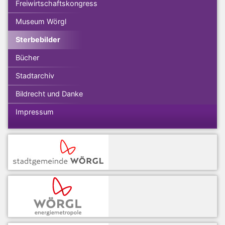
Freiwirtschaftskongress
Museum Wörgl
Sterbebilder
Bücher
Stadtarchiv
Bildrecht und Danke
Impressum