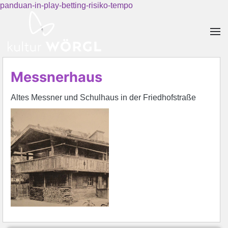
panduan-in-play-betting-risiko-tempo
Skip to main content
Messnerhaus
Altes Messner und Schulhaus in der Friedhofstraße