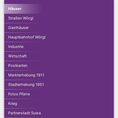
Häuser
Straßen Wörgl
Gasthäuser
Hauptbahnhof Wörgl
Industrie
Wirtschaft
Postkarten
Markterhebung 1911
Stadterhebung 1951
Fotos Pfarre
Krieg
Partnerstadt Suwa