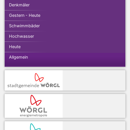
Denkmäler
Gestern - Heute
Schwimmbäder
Hochwasser
Heute
Allgemein