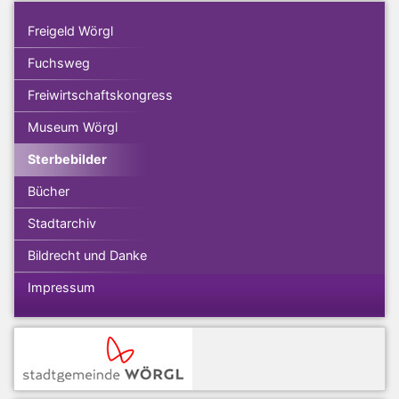
Freigeld Wörgl
Fuchsweg
Freiwirtschaftskongress
Museum Wörgl
Sterbebilder
Bücher
Stadtarchiv
Bildrecht und Danke
Impressum