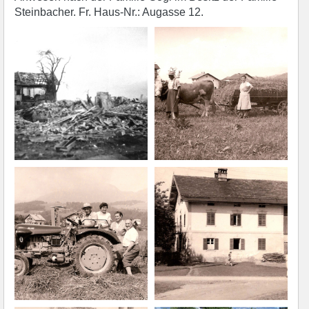
Steinbacher. Fr. Haus-Nr.: Augasse 12.