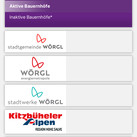
Aktive Bauernhöfe
Inaktive Bauernhöfe*