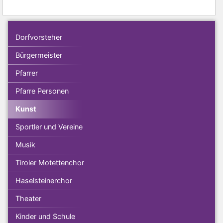
Dorfvorsteher
Bürgermeister
Pfarrer
Pfarre Personen
Kunst
Sportler und Vereine
Musik
Tiroler Motettenchor
Haselsteinerchor
Theater
Kinder und Schule