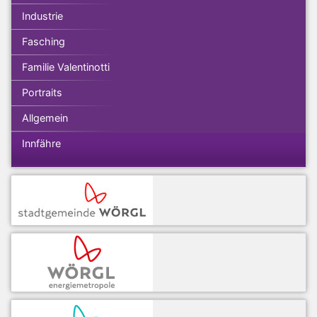
Industrie
Fasching
Familie Valentinotti
Portraits
Allgemein
Innfähre