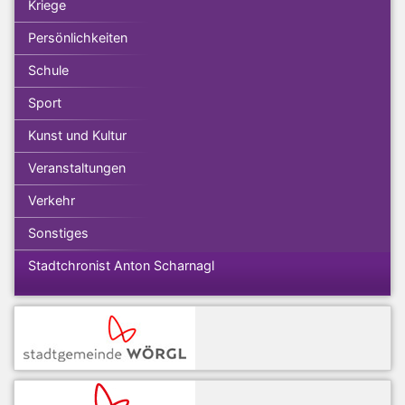
Kriege
Persönlichkeiten
Schule
Sport
Kunst und Kultur
Veranstaltungen
Verkehr
Sonstiges
Stadtchronist Anton Scharnagl