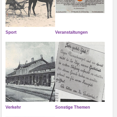
Sport
Veranstaltungen
Verkehr
Sonstige Themen