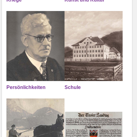
Persönlichkeiten
Schule