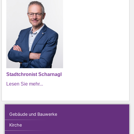
Stadtchronist Scharnagl
Lesen Sie mehr...
Gebäude und Bauwerke
Kirche