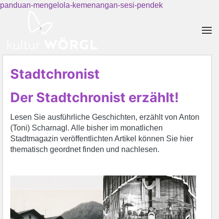
panduan-mengelola-kemenangan-sesi-pendek
Skip to main content
Stadtchronist
Der Stadtchronist erzählt!
Lesen Sie ausführliche Geschichten, erzählt von Anton
(Toni) Scharnagl. Alle bisher im monatlichen
Stadtmagazin veröffentlichten Artikel können Sie hier
thematisch geordnet finden und nachlesen.