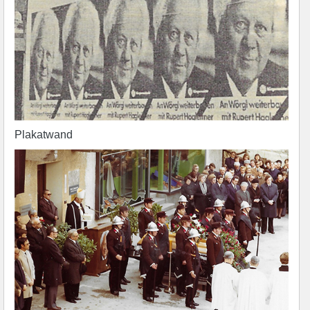
Plakatwand