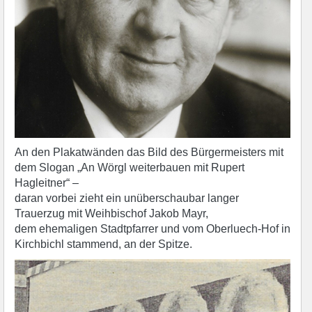
An den Plakatwänden das Bild des Bürgermeisters mit
dem Slogan „An Wörgl weiterbauen mit Rupert
Hagleitner“ –
daran vorbei zieht ein unüberschaubar langer
Trauerzug mit Weihbischof Jakob Mayr,
dem ehemaligen Stadtpfarrer und vom Oberluech-Hof in
Kirchbichl stammend, an der Spitze.