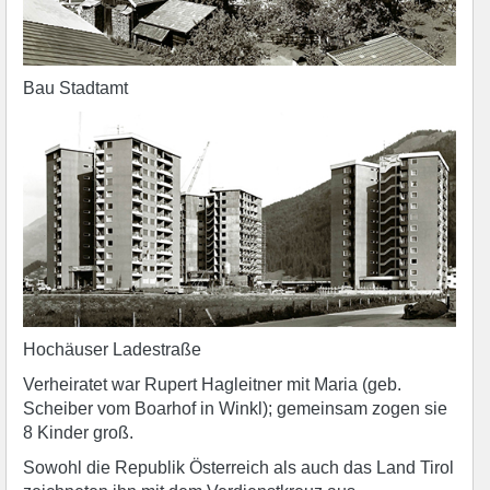
Bau Stadtamt
Hochäuser Ladestraße
Verheiratet war Rupert Hagleitner mit Maria (geb.
Scheiber vom Boarhof in Winkl); gemeinsam zogen sie
8 Kinder groß.
Sowohl die Republik Österreich als auch das Land Tirol