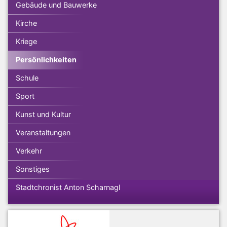
Gebäude und Bauwerke
Kirche
Kriege
Persönlichkeiten
Schule
Sport
Kunst und Kultur
Veranstaltungen
Verkehr
Sonstiges
Stadtchronist Anton Scharnagl