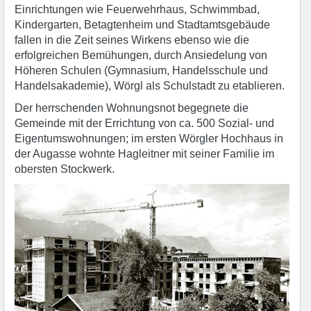
Einrichtungen wie Feuerwehrhaus, Schwimmbad,
Kindergarten, Betagtenheim und Stadtamtsgebäude
fallen in die Zeit seines Wirkens ebenso wie die
erfolgreichen Bemühungen, durch Ansiedelung von
Höheren Schulen (Gymnasium, Handelsschule und
Handelsakademie), Wörgl als Schulstadt zu etablieren.
Der herrschenden Wohnungsnot begegnete die
Gemeinde mit der Errichtung von ca. 500 Sozial- und
Eigentumswohnungen; im ersten Wörgler Hochhaus in
der Augasse wohnte Hagleitner mit seiner Familie im
obersten Stockwerk.