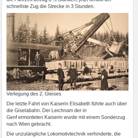
schnellste Zug die Strecke in 3 Stunden.
Verlegung des 2. Gleises
Die letzte Fahrt von Kaiserin Elisabeth führte auch über
die Giselabahn. Der Leichnam der in
Genf ermordeten Kaiserin wurde mit einem Sonderzug
nach Wien gebracht.
Die unzulängliche Lokomotivtechnik verhinderte, die