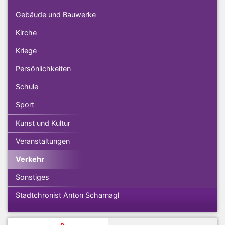
Gebäude und Bauwerke
Kirche
Kriege
Persönlichkeiten
Schule
Sport
Kunst und Kultur
Veranstaltungen
Verkehr
Sonstiges
Stadtchronist Anton Scharnagl