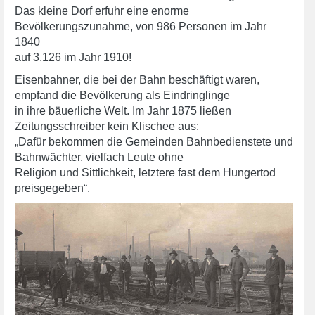
Das kleine Dorf erfuhr eine enorme
Bevölkerungszunahme, von 986 Personen im Jahr
1840
auf 3.126 im Jahr 1910!
Eisenbahner, die bei der Bahn beschäftigt waren,
empfand die Bevölkerung als Eindringlinge
in ihre bäuerliche Welt. Im Jahr 1875 ließen
Zeitungsschreiber kein Klischee aus:
„Dafür bekommen die Gemeinden Bahnbedienstete und
Bahnwächter, vielfach Leute ohne
Religion und Sittlichkeit, letztere fast dem Hungertod
preisgegeben“.