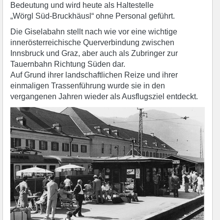
Bedeutung und wird heute als Haltestelle
„Wörgl Süd-Bruckhäusl“ ohne Personal geführt.
Die Giselabahn stellt nach wie vor eine wichtige
innerösterreichische Querverbindung zwischen
Innsbruck und Graz, aber auch als Zubringer zur
Tauernbahn Richtung Süden dar.
Auf Grund ihrer landschaftlichen Reize und ihrer
einmaligen Trassenführung wurde sie in den
vergangenen Jahren wieder als Ausflugsziel entdeckt.