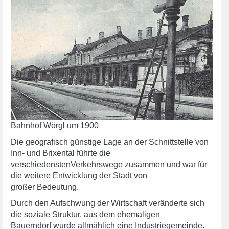
Bahnhof Wörgl um 1900
Die geografisch günstige Lage an der Schnittstelle von
Inn- und Brixental führte die
verschiedenstenVerkehrswege zusammen und war für
die weitere Entwicklung der Stadt von
großer Bedeutung.
Durch den Aufschwung der Wirtschaft veränderte sich
die soziale Struktur, aus dem ehemaligen
Bauerndorf wurde allmählich eine Industriegemeinde.