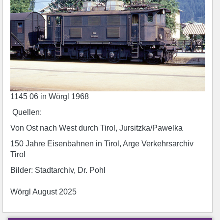
1145 06 in Wörgl 1968
Quellen:
Von Ost nach West durch Tirol, Jursitzka/Pawelka
150 Jahre Eisenbahnen in Tirol, Arge Verkehrsarchiv
Tirol
Bilder: Stadtarchiv, Dr. Pohl
Wörgl August 2025