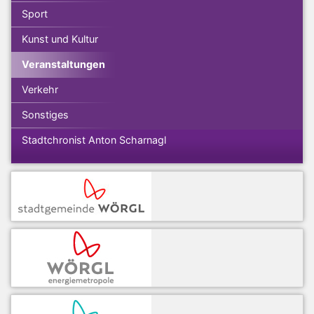
Sport
Kunst und Kultur
Veranstaltungen
Verkehr
Sonstiges
Stadtchronist Anton Scharnagl