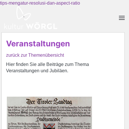
tips-mengatur-resolusi-dan-aspect-ratio
Skip to main content
Veranstaltungen
zurück zur Themenübersicht
Hier finden Sie alle Beiträge zum Thema
Veranstaltungen und Jubiläen.