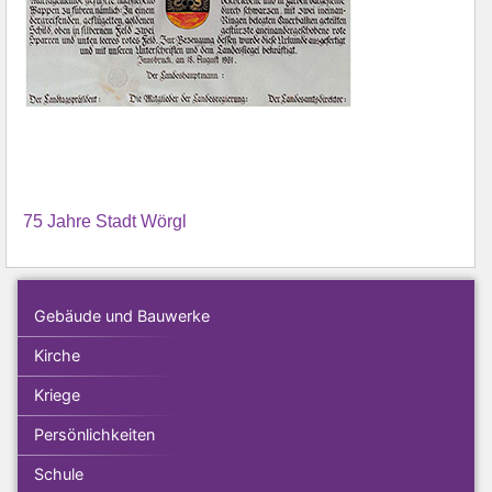
75 Jahre Stadt Wörgl
Gebäude und Bauwerke
Kirche
Kriege
Persönlichkeiten
Schule