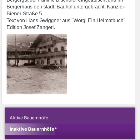
Bergerhaus den städt. Bauhof untergebracht. Kanzler-
Biener-Straße 5.
Text von Hans Gwiggner aus "Wörgl Ein Heimatbuch"
Edition Josef Zangerl.
Aktive Bauernhöfe
Inaktive Bauernhöfe*