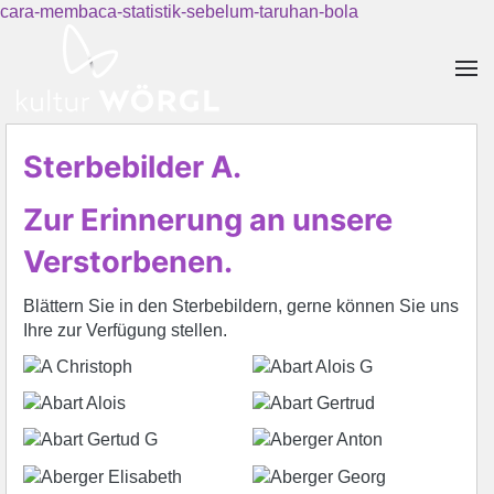
cara-membaca-statistik-sebelum-taruhan-bola
Skip to main content
Sterbebilder A.
Zur Erinnerung an unsere
Verstorbenen.
Blättern Sie in den Sterbebildern, gerne können Sie uns
Ihre zur Verfügung stellen.