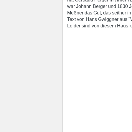
war Johann Berger und 1830 J
Meßner das Gut, das seither in 
Text von Hans Gwiggner aus "W
Leider sind von diesem Haus k