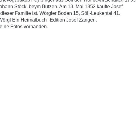
ohann Stöckl beym Butzen. Am 13. Mai 1852 kaufte Josef
dieser Familie ist. Wörgler Boden 15, Söll-Leukental 41.
örgl Ein Heimatbuch" Edition Josef Zangerl.
eine Fotos vorhanden.