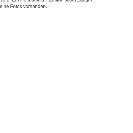
eine Fotos vorhanden.