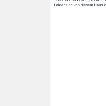
Leider sind von diesem Haus k