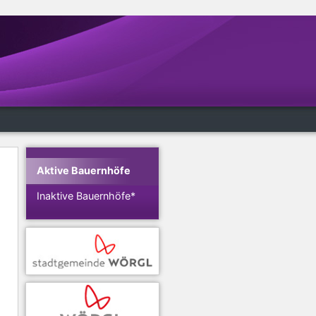
Aktive Bauernhöfe
Inaktive Bauernhöfe*