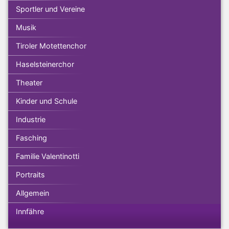
Sportler und Vereine
Musik
Tiroler Motettenchor
Haselsteinerchor
Theater
Kinder und Schule
Industrie
Fasching
Familie Valentinotti
Portraits
Allgemein
Innfähre