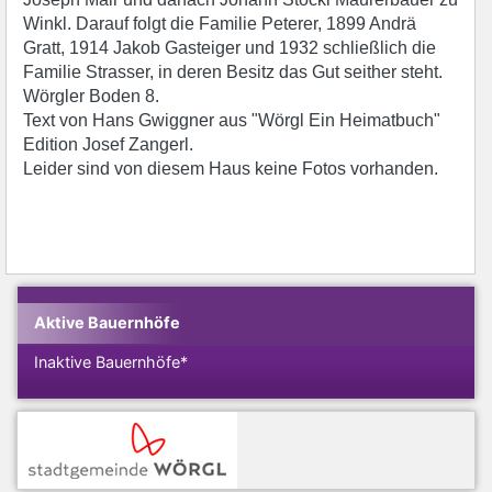
Winkl. Darauf folgt die Familie Peterer, 1899 Andrä
Gratt, 1914 Jakob Gasteiger und 1932 schließlich die
Familie Strasser, in deren Besitz das Gut seither steht.
Wörgler Boden 8.
Text von Hans Gwiggner aus "Wörgl Ein Heimatbuch"
Edition Josef Zangerl.
Leider sind von diesem Haus keine Fotos vorhanden.
Aktive Bauernhöfe
Inaktive Bauernhöfe*