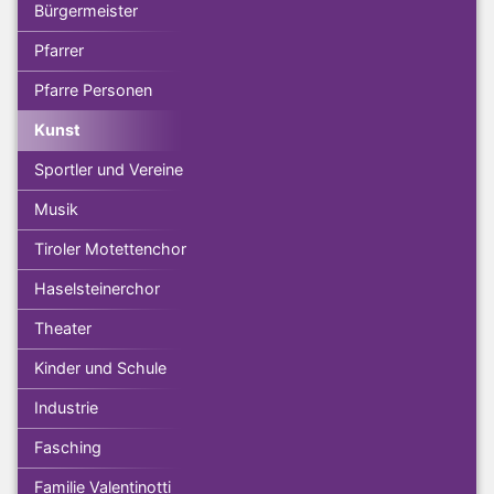
Bürgermeister
Pfarrer
Pfarre Personen
Kunst
Sportler und Vereine
Musik
Tiroler Motettenchor
Haselsteinerchor
Theater
Kinder und Schule
Industrie
Fasching
Familie Valentinotti