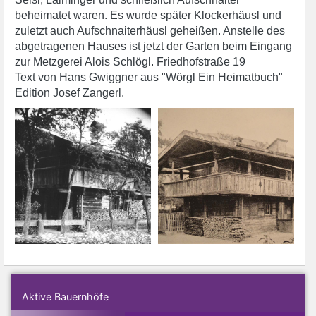
beheimatet waren. Es wurde später Klockerhäusl und
zuletzt auch Aufschnaiterhäusl geheißen. Anstelle des
abgetragenen Hauses ist jetzt der Garten beim Eingang
zur Metzgerei Alois Schlögl. Friedhofstraße 19
Text von Hans Gwiggner aus "Wörgl Ein Heimatbuch"
Edition Josef Zangerl.
Aktive Bauernhöfe