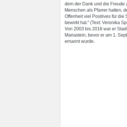
dem der Dank und die Freude z
Menschen als Pfarrer hatten, de
Offenheit viel Positives für di
bewirkt hat.“ (Text: Veronika Sp
Von 2003 bis 2016 war er Stad
Mariastein, bevor er am 1. Se
ernannt wurde.