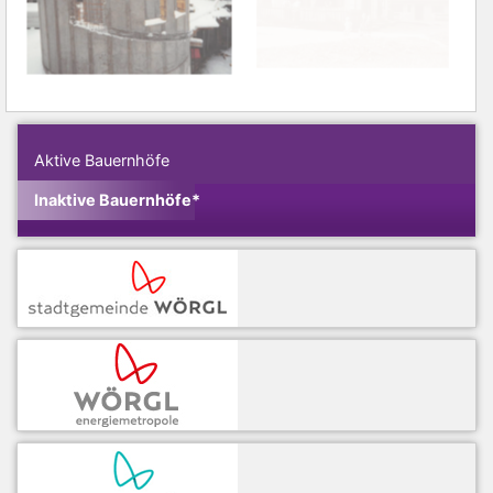
Aktive Bauernhöfe
Inaktive Bauernhöfe*