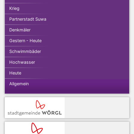
Krieg
Partnerstadt Suwa
Denkmäler
Gestern - Heute
Schwimmbäder
Hochwasser
Heute
Allgemein