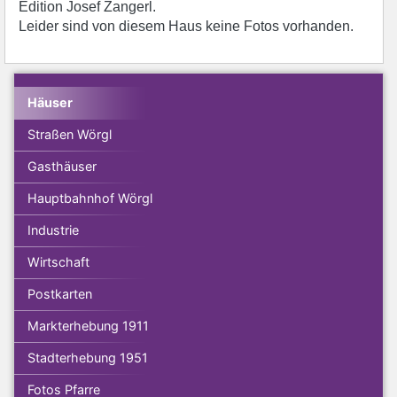
Edition Josef Zangerl.
Leider sind von diesem Haus keine Fotos vorhanden.
Häuser
Straßen Wörgl
Gasthäuser
Hauptbahnhof Wörgl
Industrie
Wirtschaft
Postkarten
Markterhebung 1911
Stadterhebung 1951
Fotos Pfarre