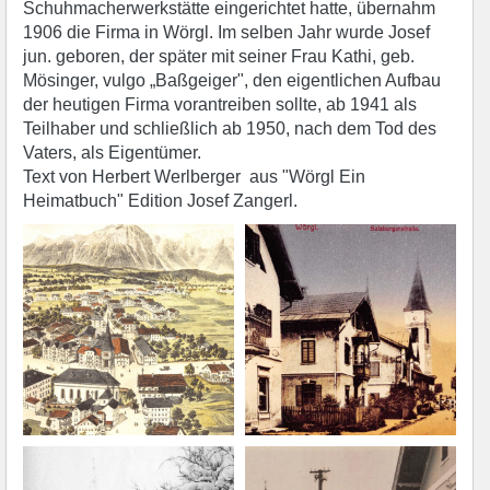
Schuhmacherwerkstätte eingerichtet hatte, übernahm
1906 die Firma in Wörgl. Im selben Jahr wurde Josef
jun. geboren, der später mit seiner Frau Kathi, geb.
Mösinger, vulgo „Baßgeiger", den eigentlichen Aufbau
der heutigen Firma vorantreiben sollte, ab 1941 als
Teilhaber und schließlich ab 1950, nach dem Tod des
Vaters, als Eigentümer.
Text von Herbert Werlberger aus "Wörgl Ein
Heimatbuch" Edition Josef Zangerl.