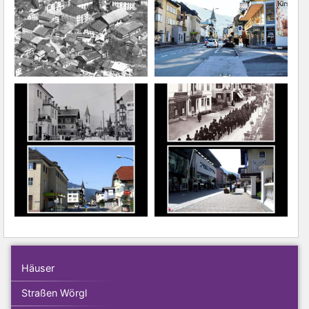
Häuser
Straßen Wörgl