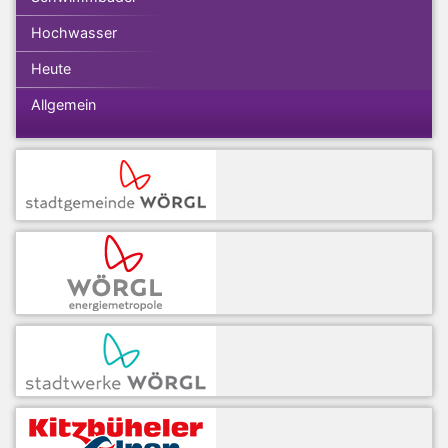
Hochwasser
Heute
Allgemein