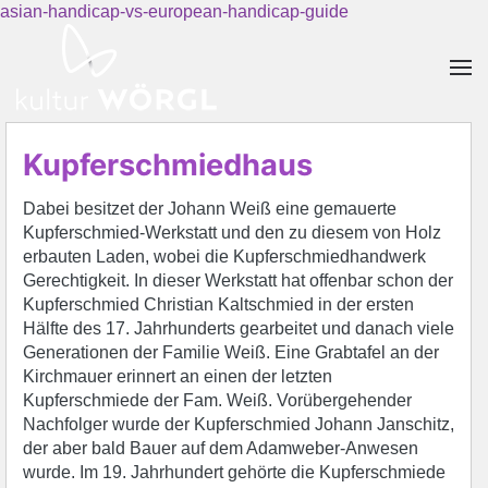
asian-handicap-vs-european-handicap-guide
Skip to main content
Kupferschmiedhaus
Dabei besitzet der Johann Weiß eine gemauerte
Kupferschmied-Werkstatt und den zu diesem von Holz
erbauten Laden, wobei die Kupferschmiedhandwerk
Gerechtigkeit. In dieser Werkstatt hat offenbar schon der
Kupferschmied Christian Kaltschmied in der ersten
Hälfte des 17. Jahrhunderts gearbeitet und danach viele
Generationen der Familie Weiß. Eine Grabtafel an der
Kirchmauer erinnert an einen der letzten
Kupferschmiede der Fam. Weiß. Vorübergehender
Nachfolger wurde der Kupferschmied Johann Janschitz,
der aber bald Bauer auf dem Adamweber-Anwesen
wurde. Im 19. Jahrhundert gehörte die Kupferschmiede