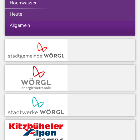
Hochwasser
Heute
Allgemein