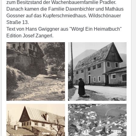
zum Besitzstand der Wachenbauernfamilie Pradler.
Danach kamen die Familie Daxenbichler und Mathäus
Gossner auf das Kupferschmiedhaus. Wildschönauer
Straße 13.
Text von Hans Gwiggner aus "Wörgl Ein Heimatbuch"
Edition Josef Zangerl.