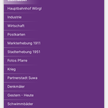
Hauptbahnhof Wörgl
Industrie
Wirtschaft
Postkarten
Markterhebung 1911
Stadterhebung 1951
Fotos Pfarre
Krieg
Partnerstadt Suwa
Denkmäler
Gestern - Heute
Schwimmbäder