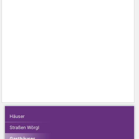
Häuser
Straßen Wörgl
Gasthäuser