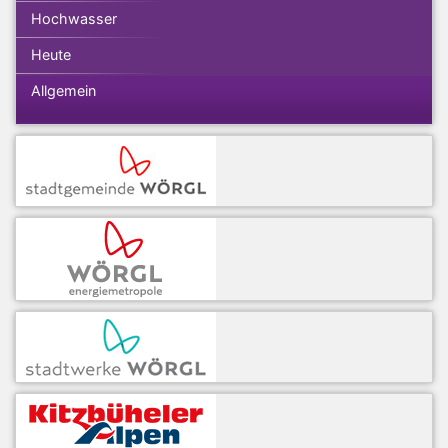
Hochwasser
Heute
Allgemein