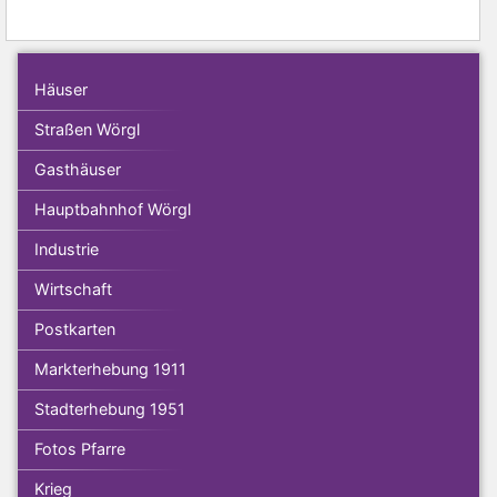
Häuser
Straßen Wörgl
Gasthäuser
Hauptbahnhof Wörgl
Industrie
Wirtschaft
Postkarten
Markterhebung 1911
Stadterhebung 1951
Fotos Pfarre
Krieg