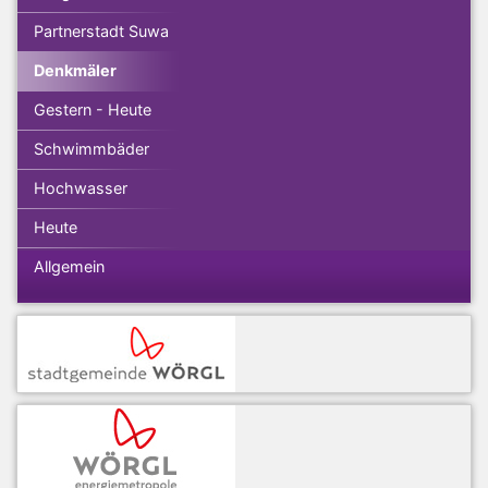
Partnerstadt Suwa
Denkmäler
Gestern - Heute
Schwimmbäder
Hochwasser
Heute
Allgemein