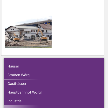
Häuser
Straßen Wörgl
Gasthäuser
Hauptbahnhof Wörgl
Industrie