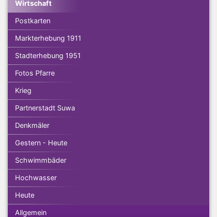
Wirtschaft
Postkarten
Markterhebung 1911
Stadterhebung 1951
Fotos Pfarre
Krieg
Partnerstadt Suwa
Denkmäler
Gestern - Heute
Schwimmbäder
Hochwasser
Heute
Allgemein