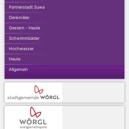
Partnerstadt Suwa
Denkmäler
Gestern - Heute
Schwimmbäder
Hochwasser
Heute
Allgemein