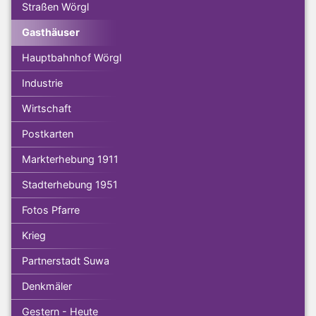
Straßen Wörgl
Gasthäuser
Hauptbahnhof Wörgl
Industrie
Wirtschaft
Postkarten
Markterhebung 1911
Stadterhebung 1951
Fotos Pfarre
Krieg
Partnerstadt Suwa
Denkmäler
Gestern - Heute