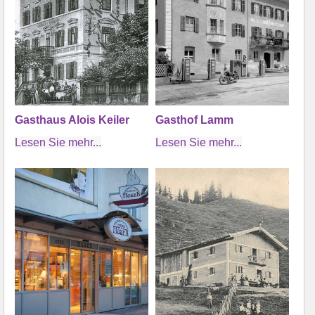
Gasthaus Alois Keiler
Gasthof Lamm
Lesen Sie mehr...
Lesen Sie mehr...