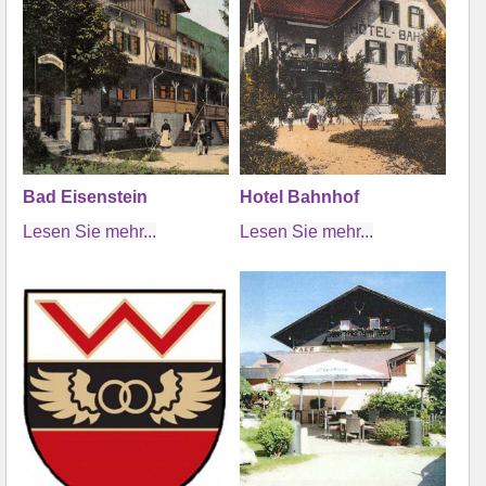
Bad Eisenstein
Hotel Bahnhof
Lesen Sie mehr...
Lesen Sie mehr...