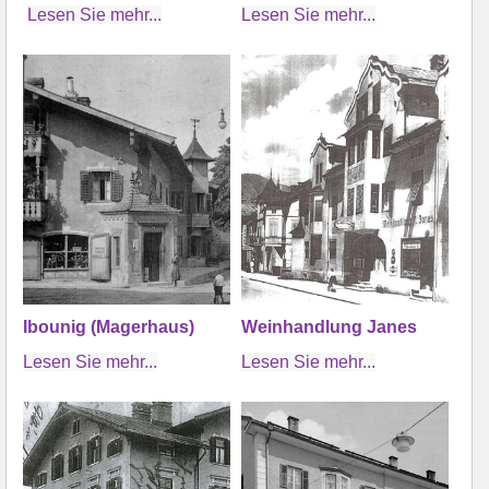
Lesen Sie mehr...
Lesen Sie mehr...
Ibounig (Magerhaus)
Weinhandlung Janes
Lesen Sie mehr...
Lesen Sie mehr...