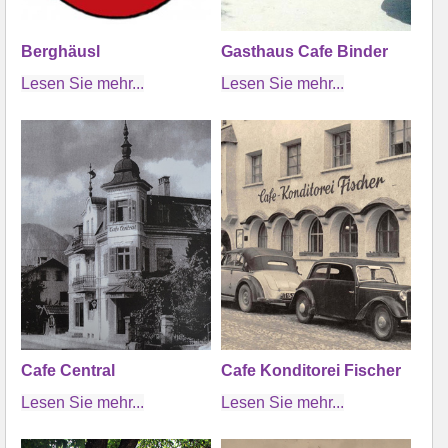
Berghäusl
Gasthaus Cafe Binder
Lesen Sie mehr...
Lesen Sie mehr...
Cafe Central
Cafe Konditorei Fischer
Lesen Sie mehr...
Lesen Sie mehr...