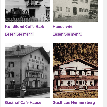
Konditorei Caffe Harb
Hauserwirt
Lesen Sie mehr...
Lesen Sie mehr...
Gasthof Cafe Hauser
Gasthaus Hennersberg