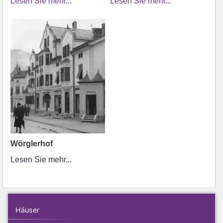
Lesen Sie mehr...
Lesen Sie mehr...
Wörglerhof
Lesen Sie mehr...
Häuser