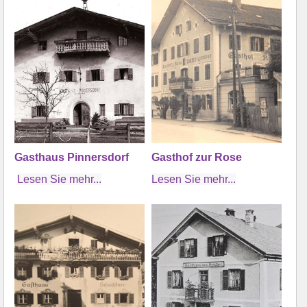
Gasthaus Pinnersdorf
Gasthof zur Rose
Lesen Sie mehr...
Lesen Sie mehr...