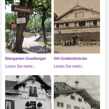
Biergarten Gradlanger
GH Grattenbrücke
Lesen Sie mehr...
Lesen Sie mehr...