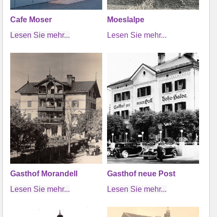
Cafe Moser
Moeslalpe
Lesen Sie mehr...
Lesen Sie mehr...
Gasthof Morandell
Gasthof neue Post
Lesen Sie mehr...
Lesen Sie mehr...