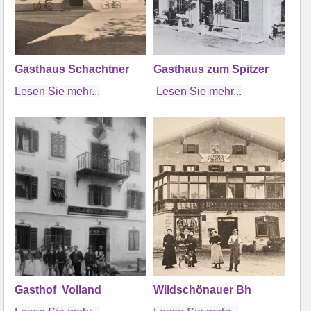
Gasthaus Schachtner
Gasthaus zum Spitzer
Lesen Sie mehr...
Lesen Sie mehr...
Gasthof
Volland
Wildschönauer Bh