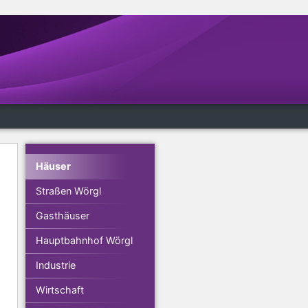
Häuser
Straßen Wörgl
Gasthäuser
Hauptbahnhof Wörgl
Industrie
Wirtschaft