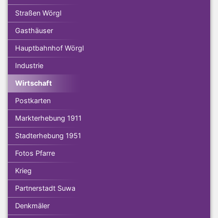
Straßen Wörgl
Gasthäuser
Hauptbahnhof Wörgl
Industrie
Wirtschaft
Postkarten
Markterhebung 1911
Stadterhebung 1951
Fotos Pfarre
Krieg
Partnerstadt Suwa
Denkmäler