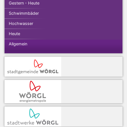
Gestern - Heute
Schwimmbäder
Hochwasser
Heute
Allgemein