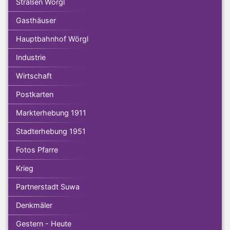
Straßen Wörgl
Gasthäuser
Hauptbahnhof Wörgl
Industrie
Wirtschaft
Postkarten
Markterhebung 1911
Stadterhebung 1951
Fotos Pfarre
Krieg
Partnerstadt Suwa
Denkmäler
Gestern - Heute