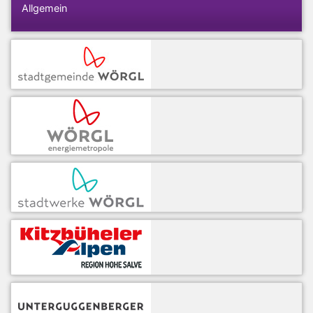
Allgemein