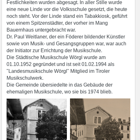
Festlichkeiten wurden abgesagt. In aller Stille wurde
eine neue Linde vor die Volksschule gesetzt, die heute
noch steht. Vor der Linde stand ein Tabakkiosk, geführt
von einem Spitzenstädter, der vorher im Mang
Bauernhaus untergebracht war.
Dr. Paul Weitlaner, der ein Föderer bildender Künstler
sowie von Musik- und Gesangsgruppen war, war auch
der Initiator zur Errichtung der Musikschule.
Die Städtische Musikschule Wörgl wurde am
01.10.1952 gegründet und ist seit 01.02.1994 als
"Landesmusikschule Wörgl" Mitglied im Tiroler
Musikschulwerk.
Die Gemeinde übersiedelte in das Gebäude der
ehemaligen Musikschule, wo sie bis 1974 blieb.