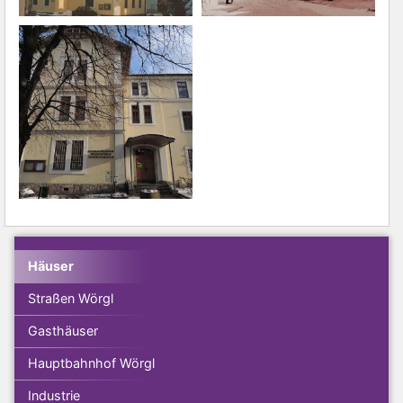
Häuser
Straßen Wörgl
Gasthäuser
Hauptbahnhof Wörgl
Industrie