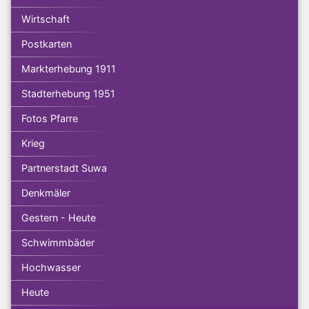
Wirtschaft
Postkarten
Markterhebung 1911
Stadterhebung 1951
Fotos Pfarre
Krieg
Partnerstadt Suwa
Denkmäler
Gestern - Heute
Schwimmbäder
Hochwasser
Heute