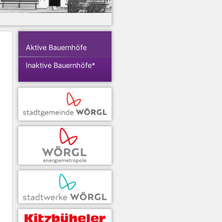
Aktive Bauernhöfe
Inaktive Bauernhöfe*