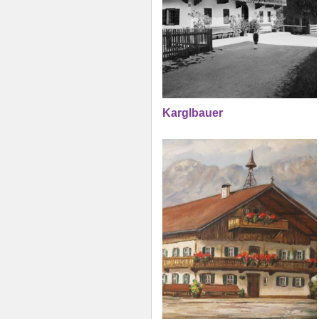
Karglbauer