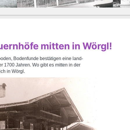
ernhöfe mitten in Wörgl!
sboden, Bodenfunde bestätigen eine land-
er 1700 Jahren. Wo gibt es mitten in der
ich in Wörgl.