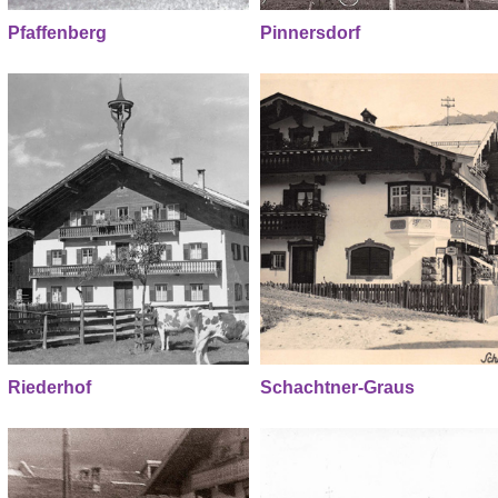
Pfaffenberg
Pinnersdorf
Riederhof
Schachtner-Graus