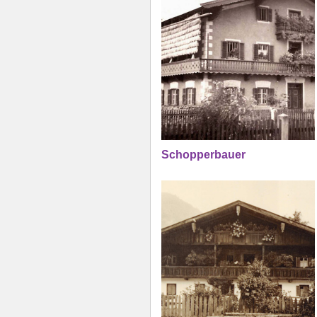
Schopperbauer