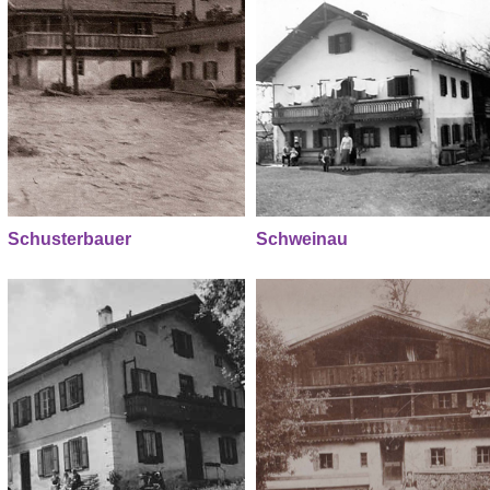
Schusterbauer
Schweinau